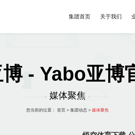
集团首页
关于我们
亚博 - Yabo亚
媒体聚焦
您当前的位置：
首页
>
集团动态
>
媒体聚焦