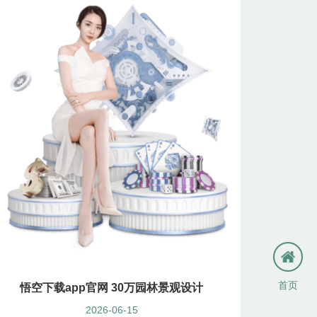
首页
悟空下载app官网 30万园林景观设计
2026-06-15