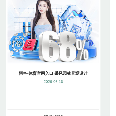
悟空·体育官网入口 采风园林景观设计
2026-06-16