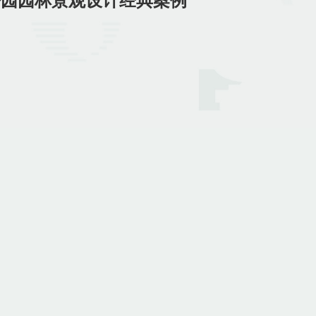
公园园林景观设计经典案例