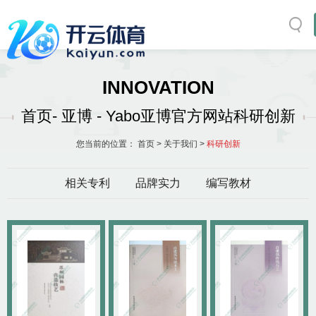
INNOVATION
首页- 亚博 - Yabo亚博官方网站科研创新
您当前的位置：
首页
>
关于我们
>
科研创新
相关专利
品牌实力
编写教材