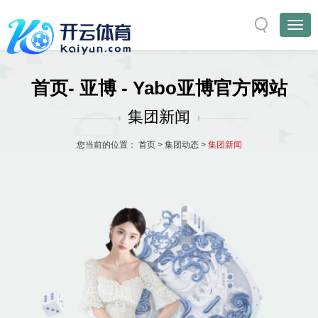
首页- 亚博 - Yabo亚博官方网站
集团新闻
您当前的位置：
首页
>
集团动态
>
集团新闻