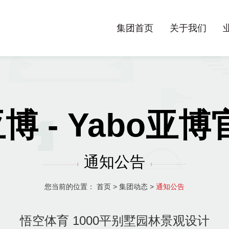
集团首页
关于我们
亚博 - Yabo亚
通知公告
您当前的位置：
首页
>
集团动态
>
通知公告
悟空体育 1000平别墅园林景观设计