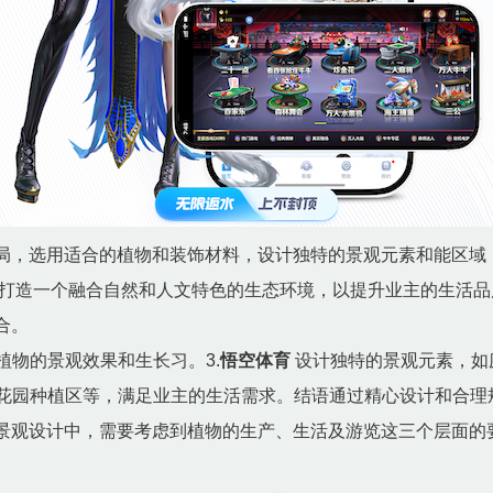
局，选用适合的植物和装饰材料，设计独特的景观元素和能区域
重打造一个融合自然和人文特色的生态环境，以提升业主的生活品
合。
植物的景观效果和生长习。3.
悟空体育
设计独特的景观元素，如
、花园种植区等，满足业主的生活需求。结语通过精心设计和合理
景观设计中，需要考虑到植物的生产、生活及游览这三个层面的