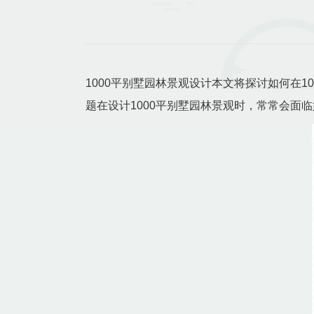
1000平别墅园林景观设计本文将探讨如何在
题在设计1000平别墅园林景观时，常常会