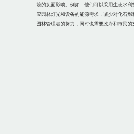
境的负面影响。例如，他们可以采用生态水利
应园林灯光和设备的能源需求，减少对化石燃
园林管理者的努力，同时也需要政府和市民的