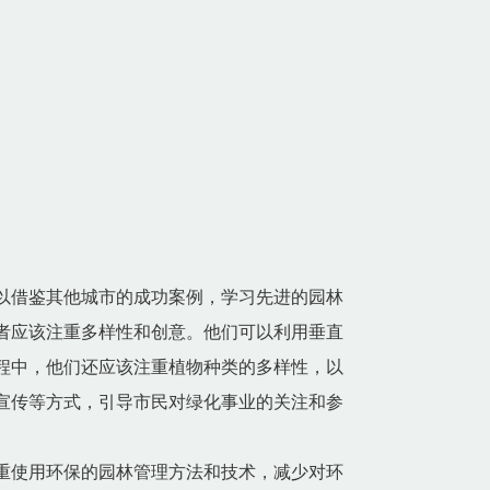
以借鉴其他城市的成功案例，学习先进的园林
者应该注重多样性和创意。他们可以利用垂直
程中，他们还应该注重植物种类的多样性，以
宣传等方式，引导市民对绿化事业的关注和参
重使用环保的园林管理方法和技术，减少对环