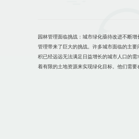
园林管理面临挑战：城市绿化亟待改进不断增
管理带来了巨大的挑战。许多城市面临的主要
积已经远远无法满足日益增长的城市人口的需
着有限的土地资源来实现绿化目标。他们需要