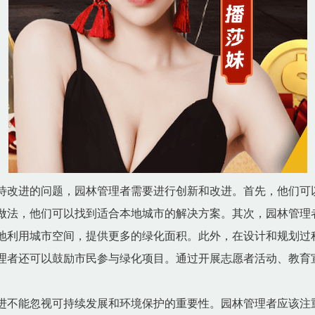
待改进的问题，园林管理者需要进行创新和改进。首先，他们可
做法，他们可以找到适合本地城市的解决方案。其次，园林管理
地利用城市空间，提供更多的绿化面积。此外，在设计和规划过
理者还可以鼓励市民参与绿化项目。通过开展志愿者活动、教育
进不能忽视可持续发展和环境保护的重要性。园林管理者应该注