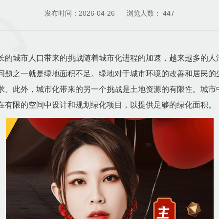
发布时间：2026-04-26
浏览人数：
447
长的城市人口带来的挑战随着城市化进程的加速，越来越多的人
问题之一就是绿地面积不足。绿地对于城市环境的改善和居民的
求。此外，城市化带来的另一个挑战是土地资源的有限性。城市
在有限的空间中设计和规划绿化项目，以提供足够的绿化面积。