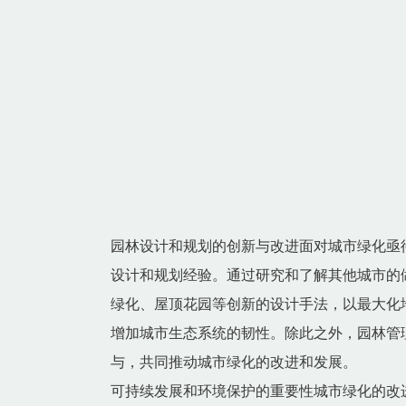
园林设计和规划的创新与改进面对城市绿化亟
设计和规划经验。通过研究和了解其他城市的
绿化、屋顶花园等创新的设计手法，以最大化
增加城市生态系统的韧性。除此之外，园林管
与，共同推动城市绿化的改进和发展。
可持续发展和环境保护的重要性城市绿化的改