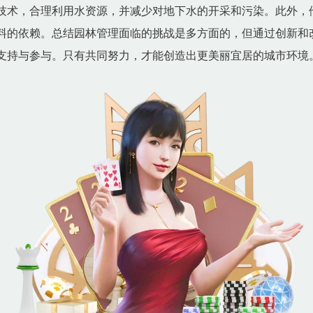
技术，合理利用水资源，并减少对地下水的开采和污染。此外，
料的依赖。总结园林管理面临的挑战是多方面的，但通过创新和
支持与参与。只有共同努力，才能创造出更美丽宜居的城市环境