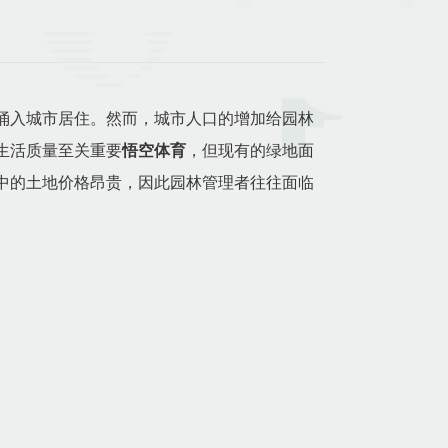
涌入城市居住。然而，城市人口的增加给园林
生活质量至关重要
悟空体育
，但现有的绿地面
中的土地价格昂贵，因此园林管理者往往面临